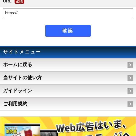
URL
必須
サイトメニュー
ホームに戻る
当サイトの使い方
ガイドライン
ご利用規約