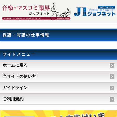
採譜・写譜の仕事情報
サイトメニュー
ホームに戻る
当サイトの使い方
ガイドライン
ご利用規約