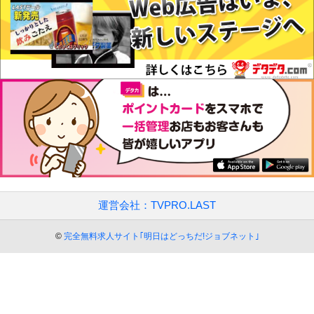
運営会社：TVPRO.LAST
©
完全無料求人サイト｢明日はどっちだ!ジョブネット｣