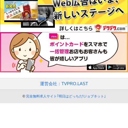
運営会社：TVPRO.LAST
©
完全無料求人サイト｢明日はどっちだ!ジョブネット｣