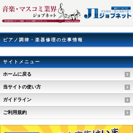
ピアノ調律・楽器修理の仕事情報
サイトメニュー
ホームに戻る
当サイトの使い方
ガイドライン
ご利用規約