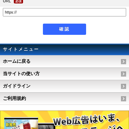
URL
必須
サイトメニュー
ホームに戻る
当サイトの使い方
ガイドライン
ご利用規約